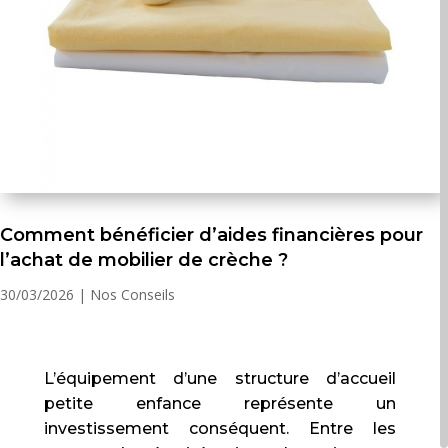
Comment bénéficier d’aides financières pour
l’achat de mobilier de crèche ?
30/03/2026
|
Nos Conseils
L’équipement d’une structure d’accueil
petite enfance représente un
investissement conséquent. Entre les