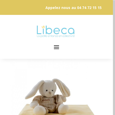
Appelez nous au
04 74 72 15 15