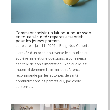
Comment choisir un lait pour nourrisson
en toute sécurité : repères essentiels
pour les jeunes parents
par
pierre
|
Juin 11, 2026
|
Blog
,
Nos Conseils
L'arrivée d'un bébé bouleverse le quotidien et
soulève mille et une questions, à commencer
par celle de son alimentation. Bien que le lait
maternel demeure l'aliment de référence
recommandé par les autorités de santé,
nombreux sont les parents qui, par choix
personnel...