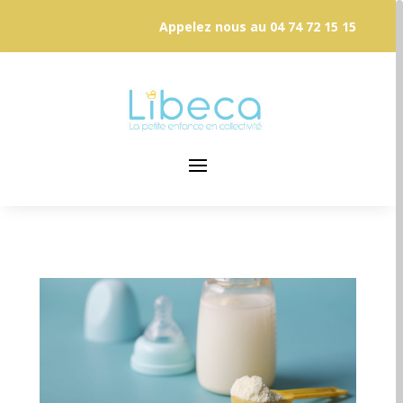
Appelez nous au
04 74 72 15 15