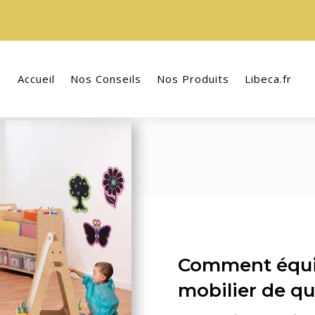
Accueil
Nos Conseils
Nos Produits
Libeca.fr
Comment équi
mobilier de qu