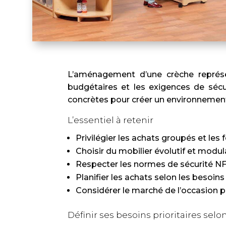
L’aménagement d’une crèche représen
budgétaires et les exigences de sécu
concrètes pour créer un environnement 
L’essentiel à retenir
Privilégier les achats groupés et les 
Choisir du mobilier évolutif et modu
Respecter les normes de sécurité NF 
Planifier les achats selon les besoin
Considérer le marché de l’occasion 
Définir ses besoins prioritaires selo