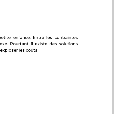
tite enfance. Entre les contraintes
e. Pourtant, il existe des solutions
exploser les coûts.