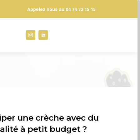
Appelez nous au
04 74 72 15 15
per une crèche avec du
alité à petit budget ?