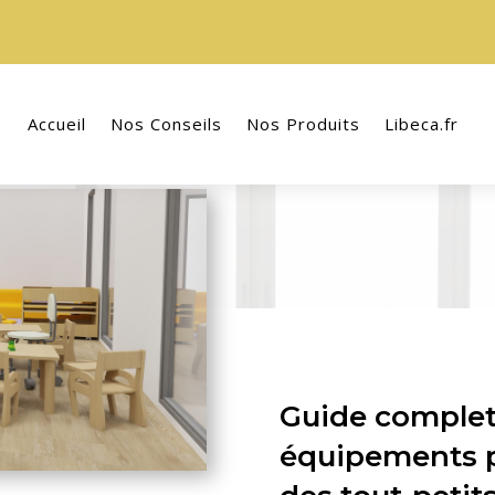
Accueil
Nos Conseils
Nos Produits
Libeca.fr
Guide complet 
équipements pr