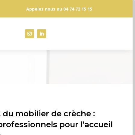
Appelez nous au
04 74 72 15 15
du mobilier de crèche :
ofessionnels pour l’accueil