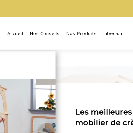
Accueil
Nos Conseils
Nos Produits
Libeca.fr
Les meilleures
mobilier de cr