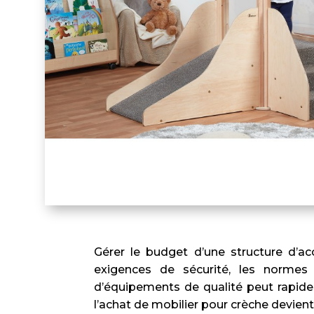
Gérer le budget d’une structure d’ac
exigences de sécurité, les normes d
d’équipements de qualité peut rapide
l’achat de mobilier pour crèche devient