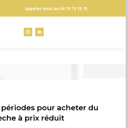
Appelez nous au
04 74 72 15 15
 périodes pour acheter du
èche à prix réduit