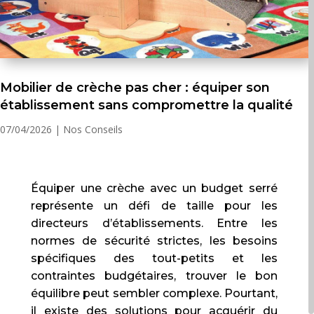
Mobilier de crèche pas cher : équiper son
établissement sans compromettre la qualité
07/04/2026
|
Nos Conseils
Équiper une crèche avec un budget serré
représente un défi de taille pour les
directeurs d’établissements. Entre les
normes de sécurité strictes, les besoins
spécifiques des tout-petits et les
contraintes budgétaires, trouver le bon
équilibre peut sembler complexe. Pourtant,
il existe des solutions pour acquérir du